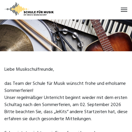
Liebe Musikschulfreunde,
das Team der Schule für Musik wünscht frohe und erholsame
Sommerferien!
Unser regelmäßiger Unterricht beginnt wieder mit dem ersten
Schultag nach den Sommerferien, am 02. September 2026
Bitte beachten Sie, dass „JeKits“ andere Startzeiten hat, diese
erfahren sie durch gesonderte Mitteilungen.