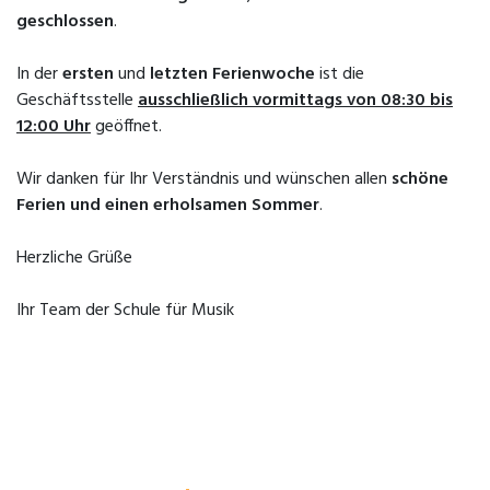
geschlossen
.
In der
ersten
und
letzten Ferienwoche
ist die
Geschäftsstelle
ausschließlich vormittags von 08:30 bis
12:00 Uhr
geöffnet.
Wir danken für Ihr Verständnis und wünschen allen
schöne
Ferien und einen erholsamen Sommer
.
Herzliche Grüße
Ihr Team der Schule für Musik