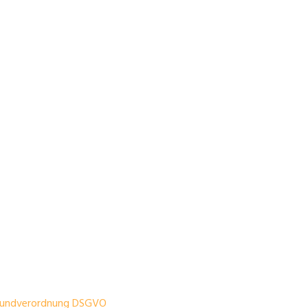
zgrundverordnung DSGVO