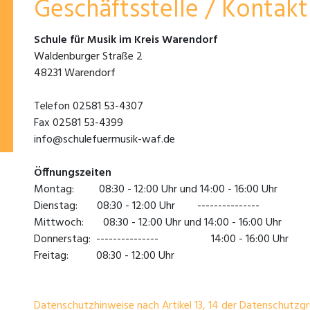
Geschäftsstelle / Kontakt
Schule für Musik im Kreis Warendorf
Waldenburger Straße 2
48231 Warendorf
Telefon 02581 53-4307
Fax 02581 53-4399
info@schulefuermusik-waf.de
Öffnungszeiten
Montag: 08:30 - 12:00 Uhr und 14:00 - 16:00 Uhr
Dienstag: 08:30 - 12:00 Uhr ---------------
Mittwoch: 08:30 - 12:00 Uhr und 14:00 - 16:00 Uhr
Donnerstag: --------------- 14:00 - 16:00 Uhr
Freitag: 08:30 - 12:00 Uhr
Datenschutzhinweise nach Artikel 13, 14 der Datenschut