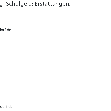
g |Schulgeld: Erstattungen,
dorf.de
ndorf.de