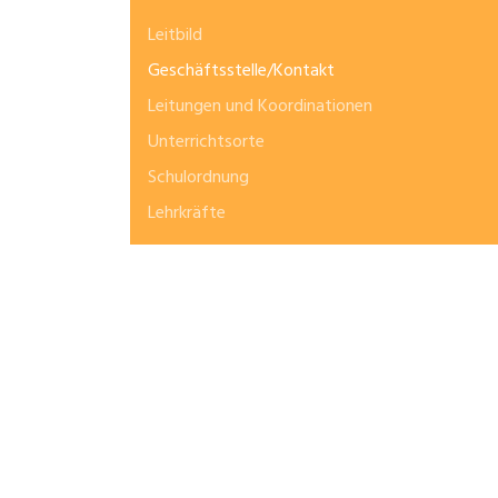
Leitbild
Geschäftsstelle/Kontakt
Leitungen und Koordinationen
Unterrichtsorte
Schulordnung
Lehrkräfte