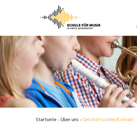
Startseite
Über uns
Geschäftsstelle/Kontakt