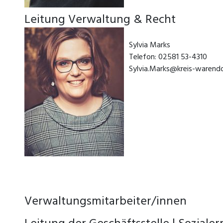
Leitung Verwaltung & Recht
Sylvia Marks
Telefon: 02581 53-4310
Sylvia.Marks@kreis-warendo
Verwaltungsmitarbeiter/innen