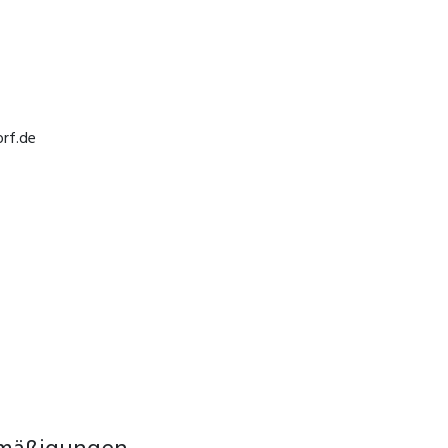
rf.de